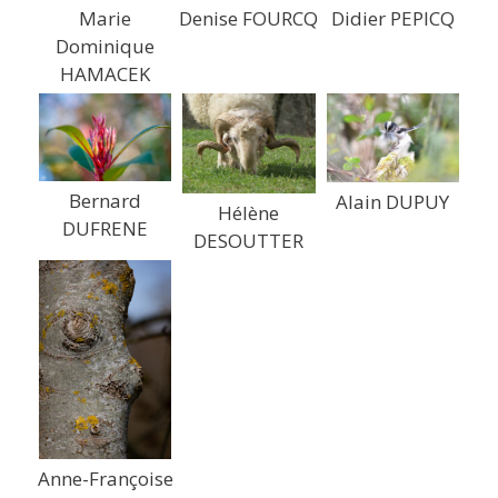
Marie
Denise FOURCQ
Didier PEPICQ
Dominique
HAMACEK
Bernard
Alain DUPUY
Hélène
DUFRENE
DESOUTTER
Anne-Françoise