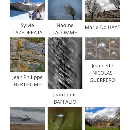
Sylvie
Nadine
Marie-Do HAYE
CAZEDEPATS
LACOMME
Jeannette
NICOLAS
Jean Philippe
GUERRERO
BERTHOME
Jean Louis
BAFFALIO