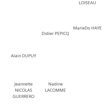
LOISEAU
MarieDo HAYE
Didier PEPICQ
Alain DUPUY
Jeannette
Nadine
NICOLAS
LACOMME
GUERRERO