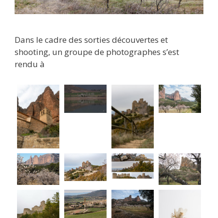
Dans le cadre des sorties découvertes et
shooting, un groupe de photographes s’est
rendu à