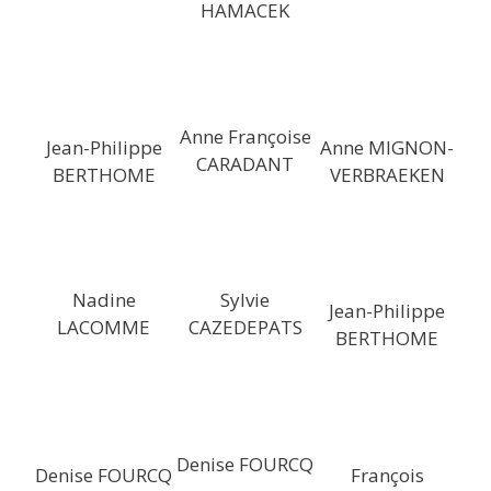
HAMACEK
Anne Françoise
Jean-Philippe
Anne MIGNON-
CARADANT
BERTHOME
VERBRAEKEN
Nadine
Sylvie
Jean-Philippe
LACOMME
CAZEDEPATS
BERTHOME
Denise FOURCQ
Denise FOURCQ
François