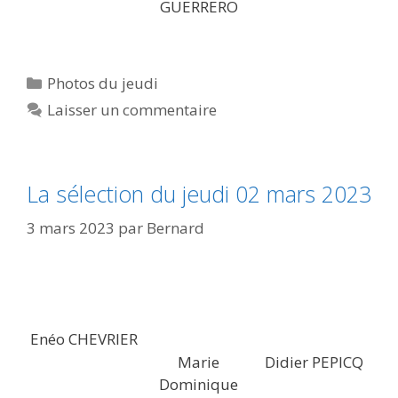
GUERRERO
Catégories
Photos du jeudi
Laisser un commentaire
La sélection du jeudi 02 mars 2023
3 mars 2023
par
Bernard
Enéo CHEVRIER
Marie
Didier PEPICQ
Dominique