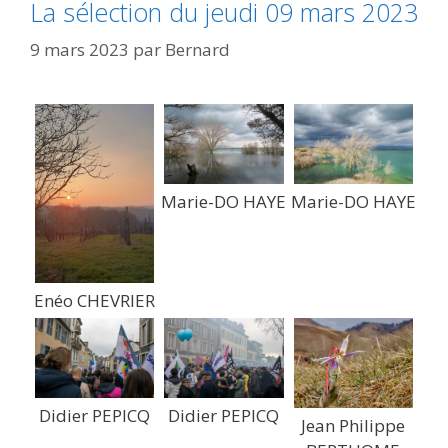
La sélection du jeudi 09 mars 2023
9 mars 2023
par
Bernard
Marie-DO HAYE
Marie-DO HAYE
Enéo CHEVRIER
Didier PEPICQ
Didier PEPICQ
Jean Philippe