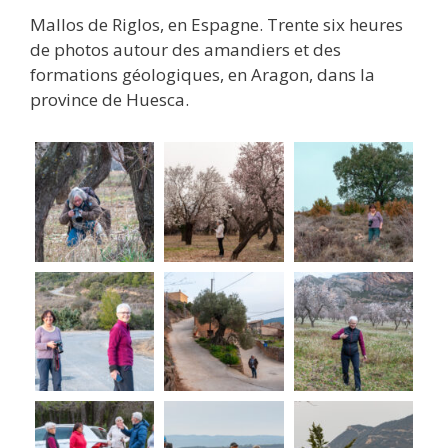
Mallos de Riglos, en Espagne. Trente six heures
de photos autour des amandiers et des
formations géologiques, en Aragon, dans la
province de Huesca.