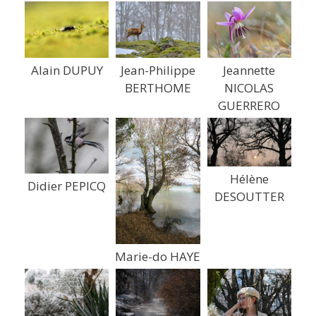
Alain DUPUY
Jean-Philippe
Jeannette
BERTHOME
NICOLAS
GUERRERO
Hélène
Didier PEPICQ
DESOUTTER
Marie-do HAYE