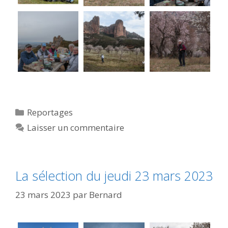
Catégories
Reportages
Laisser un commentaire
La sélection du jeudi 23 mars 2023
23 mars 2023
par
Bernard