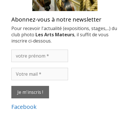
Abonnez-vous à notre newsletter
Pour recevoir l'actualité (expositions, stages,...) du
club photo
Les Arts Mateurs
, il suffit de vous
inscrire ci-dessous.
votre
prénom
*
Votre
mail
*
Facebook