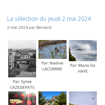
La sélection du jeudi 2 mai 2024
2 mai 2024
par
Bernard
Par: Nadine
Par: Marie Do
LACOMME
HAYE
Par: Sylvie
CAZEDEPATS