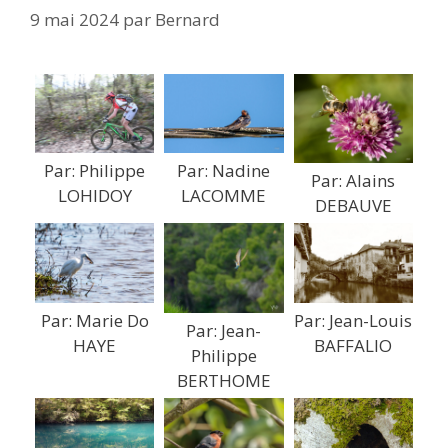
9 mai 2024
par
Bernard
Par: Nadine
Par: Philippe
Par: Alains
LACOMME
LOHIDOY
DEBAUVE
Par: Marie Do
Par: Jean-Louis
Par: Jean-
HAYE
BAFFALIO
Philippe
BERTHOME