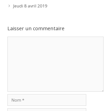
Jeudi 8 avril 2019
Laisser un commentaire
Commentaire
Nom