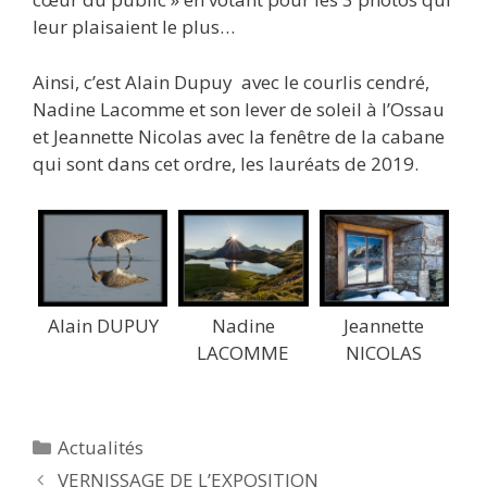
leur plaisaient le plus…
Ainsi, c’est Alain Dupuy avec le courlis cendré,
Nadine Lacomme et son lever de soleil à l’Ossau
et Jeannette Nicolas avec la fenêtre de la cabane
qui sont dans cet ordre, les lauréats de 2019.
Alain DUPUY
Nadine
Jeannette
LACOMME
NICOLAS
Catégories
Actualités
VERNISSAGE DE L’EXPOSITION