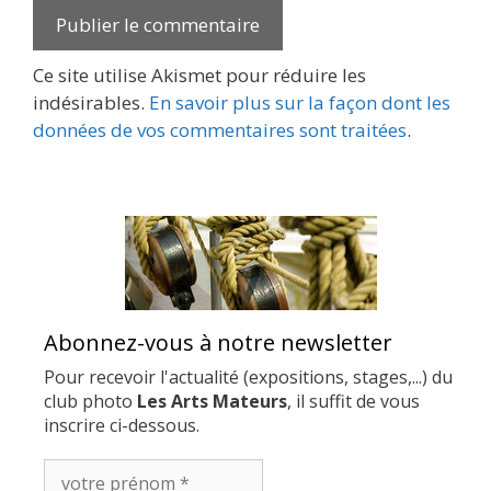
Ce site utilise Akismet pour réduire les
indésirables.
En savoir plus sur la façon dont les
données de vos commentaires sont traitées
.
Abonnez-vous à notre newsletter
Pour recevoir l'actualité (expositions, stages,...) du
club photo
Les Arts Mateurs
, il suffit de vous
inscrire ci-dessous.
votre