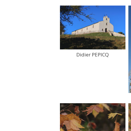
Didier PEPICQ