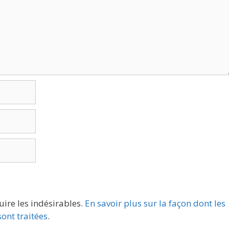
uire les indésirables.
En savoir plus sur la façon dont les
ont traitées
.