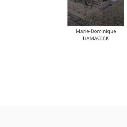
Marie-Dominique
HAMACECK