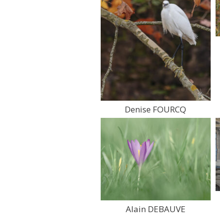
Denise FOURCQ
Alain DEBAUVE