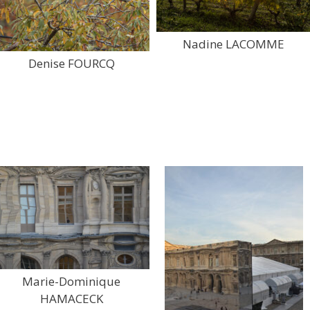
Nadine LACOMME
Denise FOURCQ
Marie-Dominique
HAMACECK