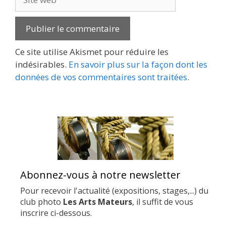
web
Ce site utilise Akismet pour réduire les
indésirables.
En savoir plus sur la façon dont les
données de vos commentaires sont traitées
.
Abonnez-vous à notre newsletter
Pour recevoir l'actualité (expositions, stages,...) du
club photo
Les Arts Mateurs
, il suffit de vous
inscrire ci-dessous.