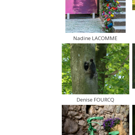
Nadine LACOMME
Denise FOURCQ