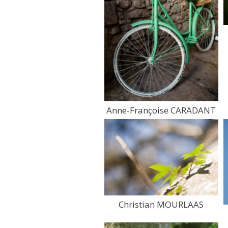
Anne-Françoise CARADANT
Christian MOURLAAS