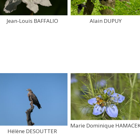
Jean-Louis BAFFALIO
Alain DUPUY
Marie Dominique HAMACE
Hélène DESOUTTER