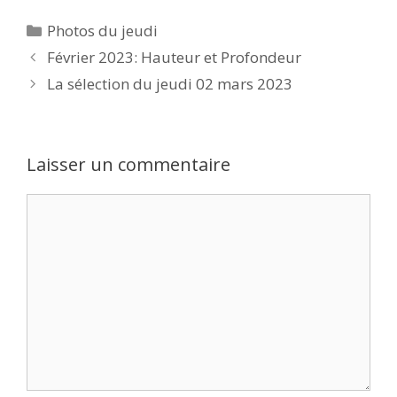
Catégories
Photos du jeudi
Février 2023: Hauteur et Profondeur
La sélection du jeudi 02 mars 2023
Laisser un commentaire
Commentaire