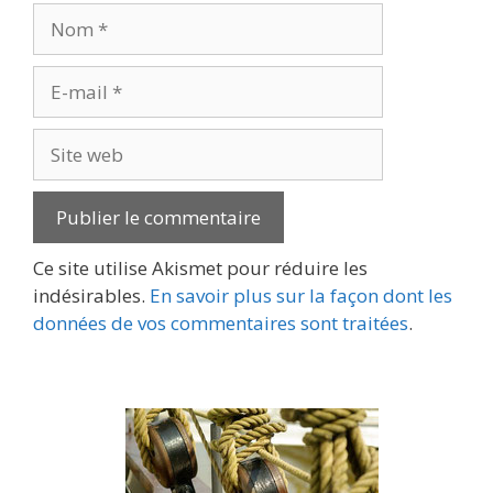
Nom
E-
mail
Site
web
Ce site utilise Akismet pour réduire les
indésirables.
En savoir plus sur la façon dont les
données de vos commentaires sont traitées
.