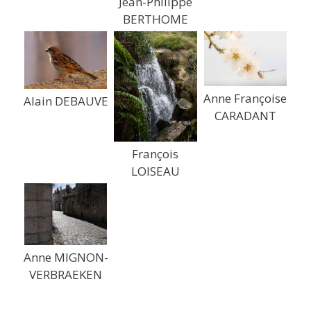
Jean-Philippe
BERTHOME
Anne Françoise
Alain DEBAUVE
CARADANT
François
LOISEAU
Anne MIGNON-
VERBRAEKEN