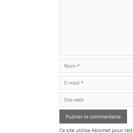
Nom
E-
mail
Site
web
Ce site utilise Akismet pour réd