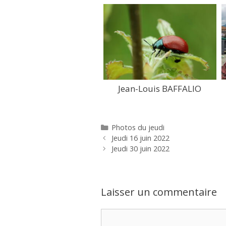
Jean-Louis BAFFALIO
Catégories
Photos du jeudi
Jeudi 16 juin 2022
Jeudi 30 juin 2022
Laisser un commentaire
Commentaire