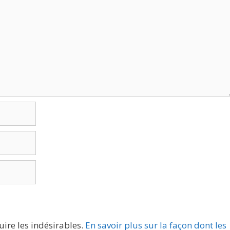
uire les indésirables.
En savoir plus sur la façon dont les