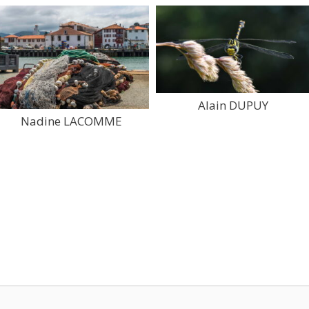
Alain DUPUY
Nadine LACOMME