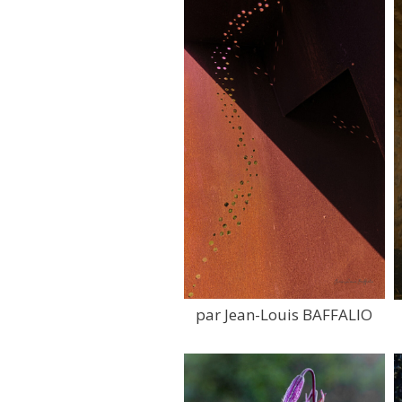
par Jean-Louis BAFFALIO