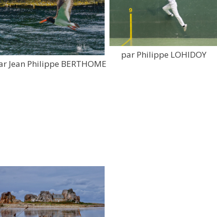
par Philippe LOHIDOY
ar Jean Philippe BERTHOME