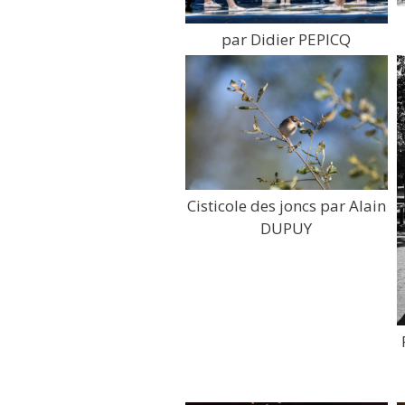
par Didier PEPICQ
Cisticole des joncs par Alain
DUPUY