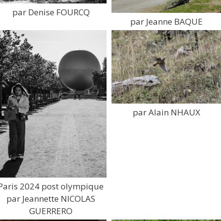
par Denise FOURCQ
par Jeanne BAQUE
par Alain NHAUX
Paris 2024 post olympique
par Jeannette NICOLAS
GUERRERO