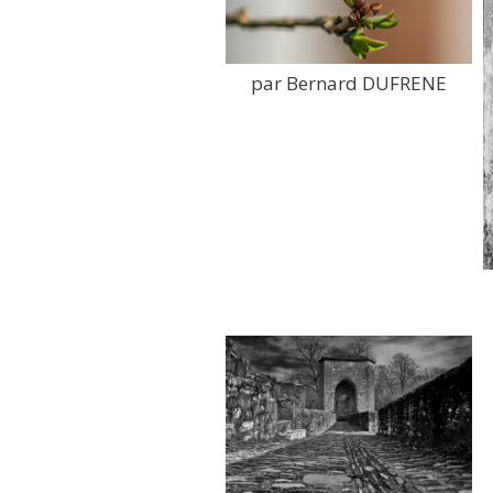
par Bernard DUFRENE