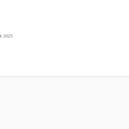
re 2025