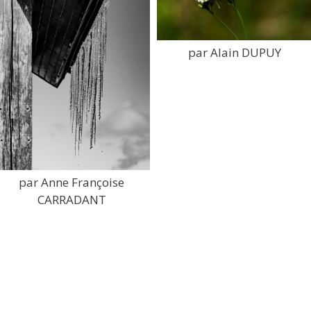
par Alain DUPUY
par Anne Françoise
CARRADANT