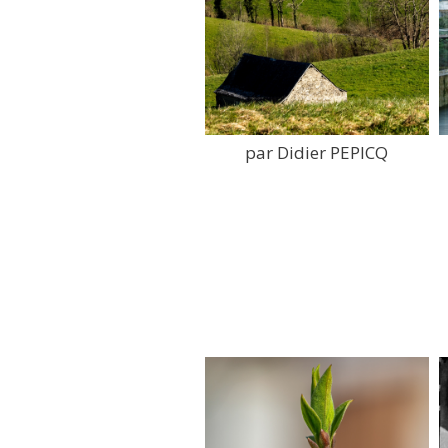
par Didier PEPICQ