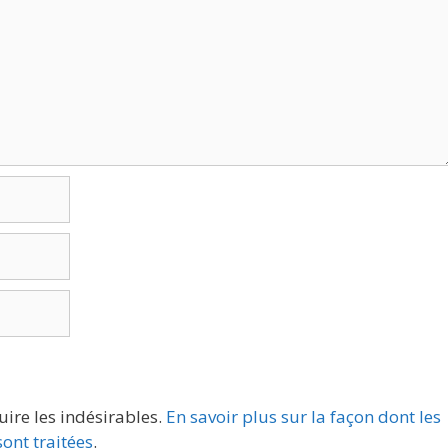
uire les indésirables.
En savoir plus sur la façon dont les
ont traitées
.