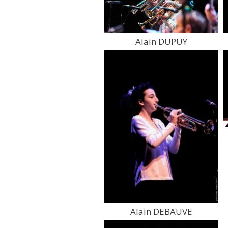
Alain DUPUY
Alain DEBAUVE