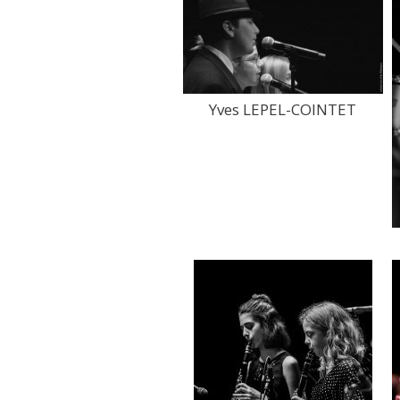
Yves LEPEL-COINTET