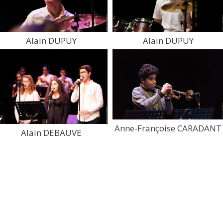
Alain DUPUY
Alain DUPUY
Anne-Françoise CARADANT
Alain DEBAUVE