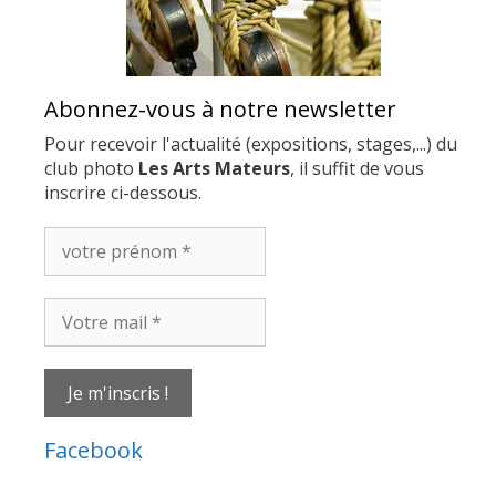
Abonnez-vous à notre newsletter
Pour recevoir l'actualité (expositions, stages,...) du
club photo
Les Arts Mateurs
, il suffit de vous
inscrire ci-dessous.
votre
prénom
*
Votre
mail
*
Facebook