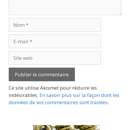
Nom
E-
mail
Site
web
Ce site utilise Akismet pour réduire les
indésirables.
En savoir plus sur la façon dont les
données de vos commentaires sont traitées
.