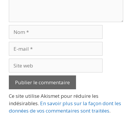
Nom
E-
mail
Site
web
Ce site utilise Akismet pour réduire les
indésirables.
En savoir plus sur la façon dont les
données de vos commentaires sont traitées
.