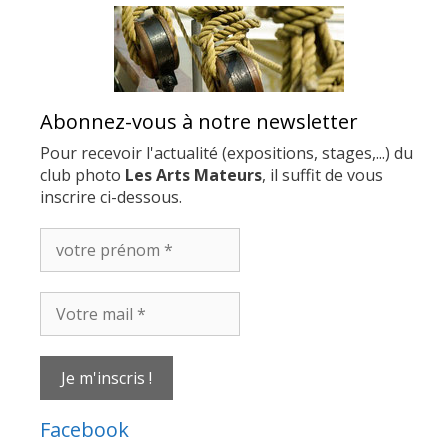
Abonnez-vous à notre newsletter
Pour recevoir l'actualité (expositions, stages,...) du
club photo
Les Arts Mateurs
, il suffit de vous
inscrire ci-dessous.
votre
prénom
*
Votre
mail
*
Facebook