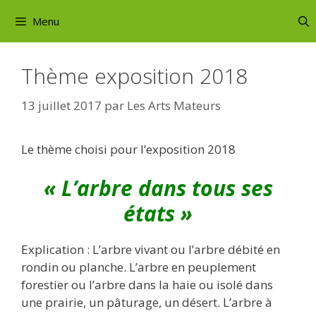
Aller
Menu
au
contenu
Thème exposition 2018
13 juillet 2017
par
Les Arts Mateurs
Le thème choisi pour l’exposition 2018
« L’arbre dans tous ses
états »
Explication : L’arbre vivant ou l’arbre débité en
rondin ou planche. L’arbre en peuplement
forestier ou l’arbre dans la haie ou isolé dans
une prairie, un pâturage, un désert. L’arbre à